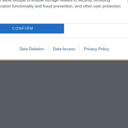
cation functionality and fraud prevention, and other user protection.
CONFIRM
Data Deletion
Data Access
Privacy Policy