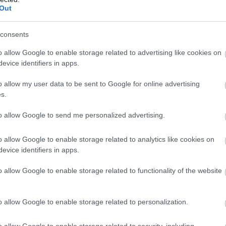
Out
consents
o allow Google to enable storage related to advertising like cookies on
evice identifiers in apps.
o allow my user data to be sent to Google for online advertising
s.
to allow Google to send me personalized advertising.
o allow Google to enable storage related to analytics like cookies on
evice identifiers in apps.
o allow Google to enable storage related to functionality of the website
o allow Google to enable storage related to personalization.
o allow Google to enable storage related to security, including