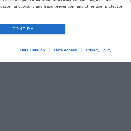
cation functionality and fraud prevention, and other user protection.
CONFIRM
Data Deletion
Data Access
Privacy Policy