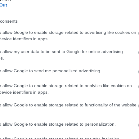
Out
consents
o allow Google to enable storage related to advertising like cookies on
evice identifiers in apps.
o allow my user data to be sent to Google for online advertising
s.
to allow Google to send me personalized advertising.
o allow Google to enable storage related to analytics like cookies on
evice identifiers in apps.
o allow Google to enable storage related to functionality of the website
o allow Google to enable storage related to personalization.
o allow Google to enable storage related to security, including