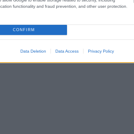
cation functionality and fraud prevention, and other user protection.
CONFIRM
Data Deletion
Data Access
Privacy Policy