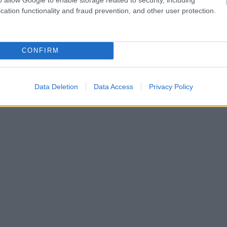
cation functionality and fraud prevention, and other user protection.
CONFIRM
Data Deletion
Data Access
Privacy Policy