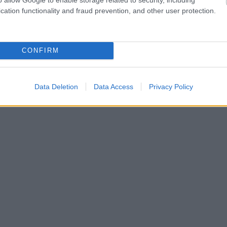
cation functionality and fraud prevention, and other user protection.
CONFIRM
Data Deletion
Data Access
Privacy Policy