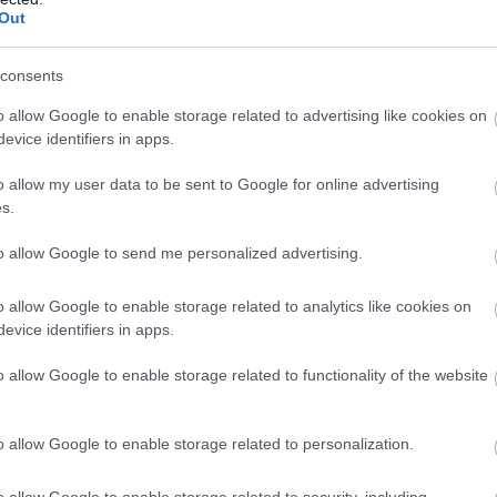
Out
consents
o allow Google to enable storage related to advertising like cookies on
evice identifiers in apps.
o allow my user data to be sent to Google for online advertising
s.
to allow Google to send me personalized advertising.
o allow Google to enable storage related to analytics like cookies on
evice identifiers in apps.
o allow Google to enable storage related to functionality of the website
o allow Google to enable storage related to personalization.
o allow Google to enable storage related to security, including