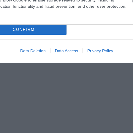
cation functionality and fraud prevention, and other user protection.
CONFIRM
Data Deletion
Data Access
Privacy Policy