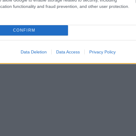
cation functionality and fraud prevention, and other user protection.
CONFIRM
Data Deletion
Data Access
Privacy Policy