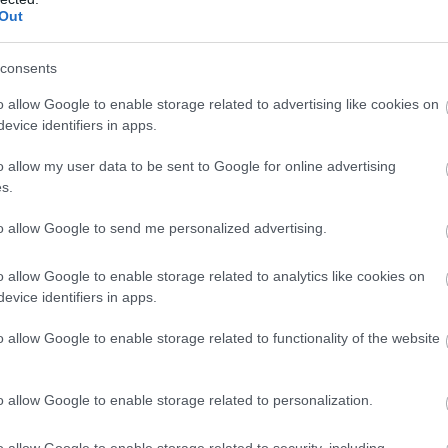
Out
consents
o allow Google to enable storage related to advertising like cookies on
evice identifiers in apps.
o allow my user data to be sent to Google for online advertising
s.
to allow Google to send me personalized advertising.
o allow Google to enable storage related to analytics like cookies on
evice identifiers in apps.
o allow Google to enable storage related to functionality of the website
o allow Google to enable storage related to personalization.
o allow Google to enable storage related to security, including