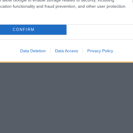
cation functionality and fraud prevention, and other user protection.
CONFIRM
Data Deletion
Data Access
Privacy Policy