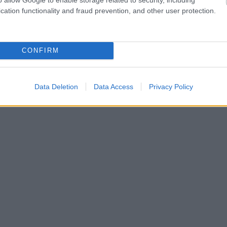
cation functionality and fraud prevention, and other user protection.
CONFIRM
Data Deletion
Data Access
Privacy Policy