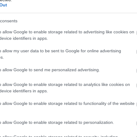
Out
consents
o allow Google to enable storage related to advertising like cookies on
evice identifiers in apps.
o allow my user data to be sent to Google for online advertising
s.
to allow Google to send me personalized advertising.
o allow Google to enable storage related to analytics like cookies on
evice identifiers in apps.
o allow Google to enable storage related to functionality of the website
o allow Google to enable storage related to personalization.
o allow Google to enable storage related to security, including