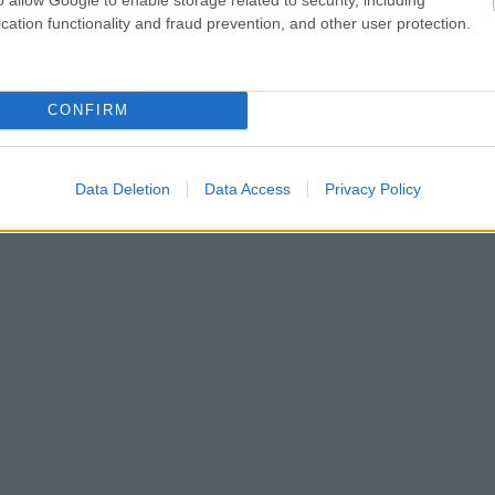
cation functionality and fraud prevention, and other user protection.
CONFIRM
Data Deletion
Data Access
Privacy Policy