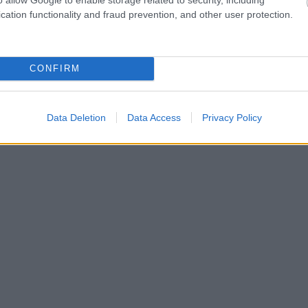
cation functionality and fraud prevention, and other user protection.
CONFIRM
Data Deletion
Data Access
Privacy Policy