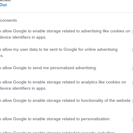
Out
consents
o allow Google to enable storage related to advertising like cookies on
evice identifiers in apps.
o allow my user data to be sent to Google for online advertising
s.
to allow Google to send me personalized advertising.
o allow Google to enable storage related to analytics like cookies on
evice identifiers in apps.
o allow Google to enable storage related to functionality of the website
o allow Google to enable storage related to personalization.
o allow Google to enable storage related to security, including