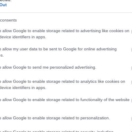
Out
consents
o allow Google to enable storage related to advertising like cookies on
evice identifiers in apps.
o allow my user data to be sent to Google for online advertising
s.
to allow Google to send me personalized advertising.
o allow Google to enable storage related to analytics like cookies on
evice identifiers in apps.
o allow Google to enable storage related to functionality of the website
o allow Google to enable storage related to personalization.
o allow Google to enable storage related to security, including