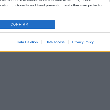
cation functionality and fraud prevention, and other user protection.
CONFIRM
Data Deletion
Data Access
Privacy Policy