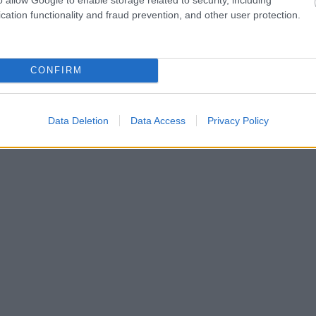
cation functionality and fraud prevention, and other user protection.
CONFIRM
Data Deletion
Data Access
Privacy Policy