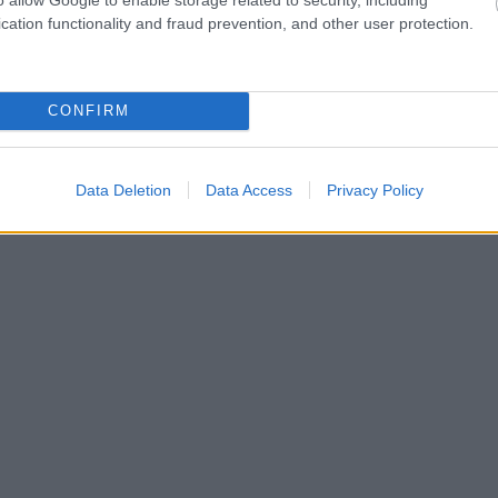
cation functionality and fraud prevention, and other user protection.
CONFIRM
Data Deletion
Data Access
Privacy Policy