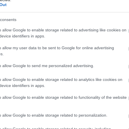
Out
consents
o allow Google to enable storage related to advertising like cookies on
evice identifiers in apps.
o allow my user data to be sent to Google for online advertising
s.
to allow Google to send me personalized advertising.
o allow Google to enable storage related to analytics like cookies on
evice identifiers in apps.
o allow Google to enable storage related to functionality of the website
o allow Google to enable storage related to personalization.
o allow Google to enable storage related to security, including