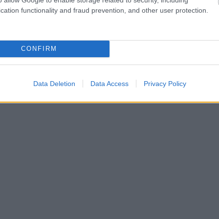
cation functionality and fraud prevention, and other user protection.
CONFIRM
Data Deletion
Data Access
Privacy Policy