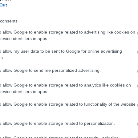
Out
consents
o allow Google to enable storage related to advertising like cookies on
evice identifiers in apps.
o allow my user data to be sent to Google for online advertising
s.
to allow Google to send me personalized advertising.
o allow Google to enable storage related to analytics like cookies on
evice identifiers in apps.
o allow Google to enable storage related to functionality of the website
o allow Google to enable storage related to personalization.
o allow Google to enable storage related to security, including