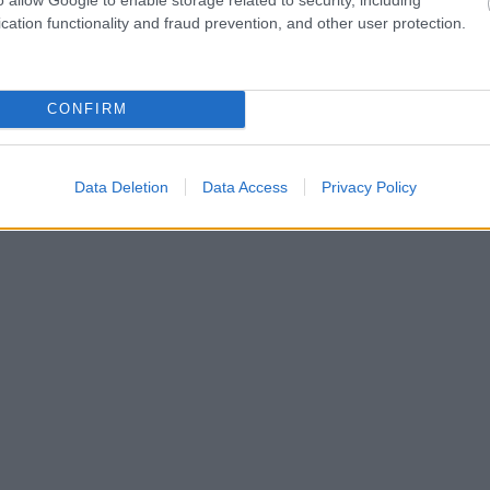
cation functionality and fraud prevention, and other user protection.
CONFIRM
Data Deletion
Data Access
Privacy Policy