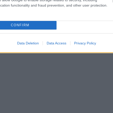
cation functionality and fraud prevention, and other user protection.
CONFIRM
Data Deletion
Data Access
Privacy Policy