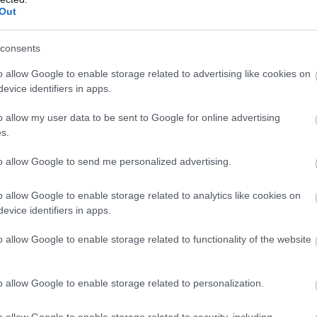
Out
consents
o allow Google to enable storage related to advertising like cookies on
evice identifiers in apps.
o allow my user data to be sent to Google for online advertising
s.
to allow Google to send me personalized advertising.
o allow Google to enable storage related to analytics like cookies on
evice identifiers in apps.
o allow Google to enable storage related to functionality of the website
o allow Google to enable storage related to personalization.
o allow Google to enable storage related to security, including