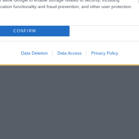
cation functionality and fraud prevention, and other user protection.
CONFIRM
Data Deletion
Data Access
Privacy Policy