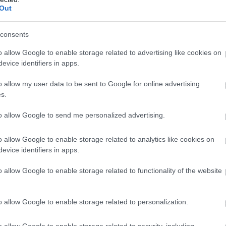
Out
consents
o allow Google to enable storage related to advertising like cookies on
evice identifiers in apps.
o allow my user data to be sent to Google for online advertising
s.
to allow Google to send me personalized advertising.
o allow Google to enable storage related to analytics like cookies on
evice identifiers in apps.
o allow Google to enable storage related to functionality of the website
o allow Google to enable storage related to personalization.
o allow Google to enable storage related to security, including