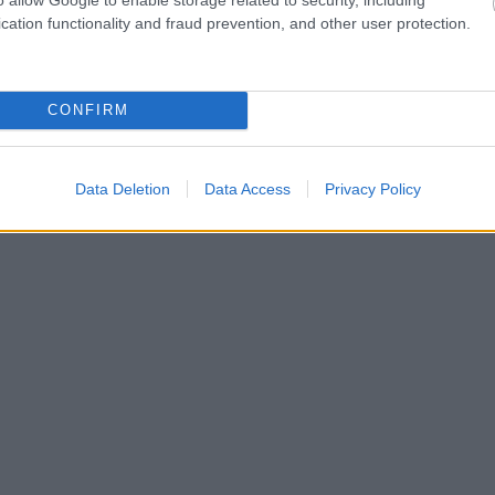
cation functionality and fraud prevention, and other user protection.
CONFIRM
Data Deletion
Data Access
Privacy Policy