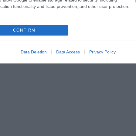
cation functionality and fraud prevention, and other user protection.
CONFIRM
Data Deletion
Data Access
Privacy Policy