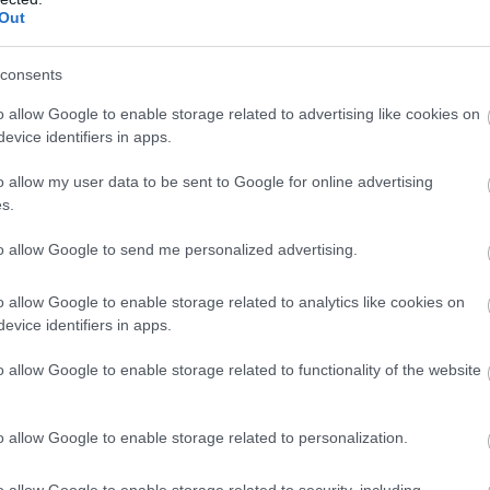
Out
consents
o allow Google to enable storage related to advertising like cookies on
evice identifiers in apps.
o allow my user data to be sent to Google for online advertising
s.
to allow Google to send me personalized advertising.
o allow Google to enable storage related to analytics like cookies on
evice identifiers in apps.
o allow Google to enable storage related to functionality of the website
o allow Google to enable storage related to personalization.
o allow Google to enable storage related to security, including