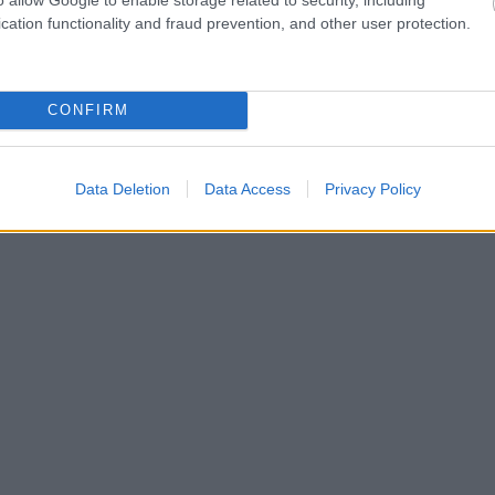
cation functionality and fraud prevention, and other user protection.
CONFIRM
Data Deletion
Data Access
Privacy Policy