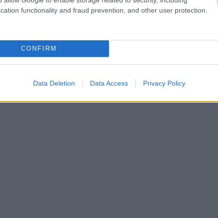
cation functionality and fraud prevention, and other user protection.
CONFIRM
Data Deletion
Data Access
Privacy Policy