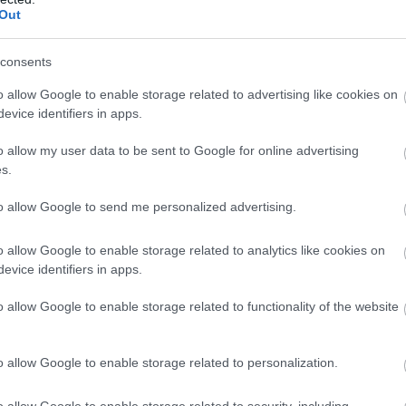
Out
consents
o allow Google to enable storage related to advertising like cookies on
evice identifiers in apps.
o allow my user data to be sent to Google for online advertising
s.
to allow Google to send me personalized advertising.
o allow Google to enable storage related to analytics like cookies on
evice identifiers in apps.
o allow Google to enable storage related to functionality of the website
o allow Google to enable storage related to personalization.
o allow Google to enable storage related to security, including