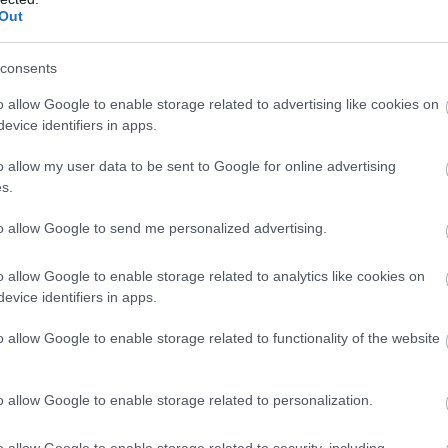
Out
consents
o allow Google to enable storage related to advertising like cookies on
evice identifiers in apps.
o allow my user data to be sent to Google for online advertising
s.
to allow Google to send me personalized advertising.
o allow Google to enable storage related to analytics like cookies on
evice identifiers in apps.
o allow Google to enable storage related to functionality of the website
o allow Google to enable storage related to personalization.
o allow Google to enable storage related to security, including