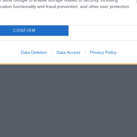
cation functionality and fraud prevention, and other user protection.
CONFIRM
Data Deletion
Data Access
Privacy Policy