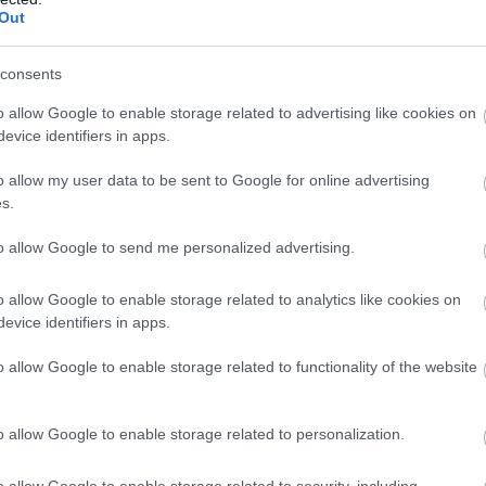
Out
consents
o allow Google to enable storage related to advertising like cookies on
evice identifiers in apps.
o allow my user data to be sent to Google for online advertising
s.
to allow Google to send me personalized advertising.
o allow Google to enable storage related to analytics like cookies on
evice identifiers in apps.
o allow Google to enable storage related to functionality of the website
o allow Google to enable storage related to personalization.
o allow Google to enable storage related to security, including