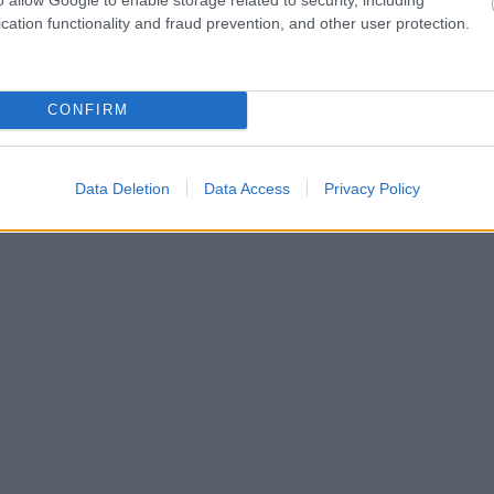
cation functionality and fraud prevention, and other user protection.
CONFIRM
Data Deletion
Data Access
Privacy Policy