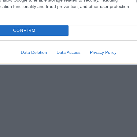
cation functionality and fraud prevention, and other user protection.
CONFIRM
Data Deletion
Data Access
Privacy Policy