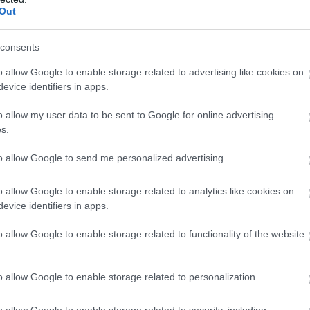
Out
consents
o allow Google to enable storage related to advertising like cookies on
evice identifiers in apps.
o allow my user data to be sent to Google for online advertising
s.
to allow Google to send me personalized advertising.
o allow Google to enable storage related to analytics like cookies on
evice identifiers in apps.
o allow Google to enable storage related to functionality of the website
o allow Google to enable storage related to personalization.
o allow Google to enable storage related to security, including