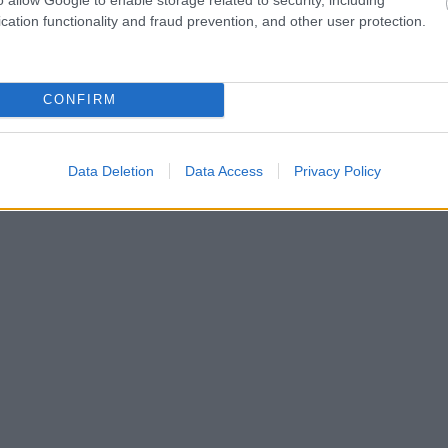
cation functionality and fraud prevention, and other user protection.
CONFIRM
Data Deletion
Data Access
Privacy Policy