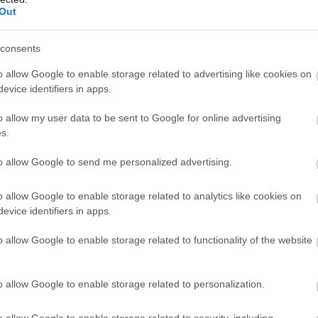
Out
consents
o allow Google to enable storage related to advertising like cookies on
evice identifiers in apps.
o allow my user data to be sent to Google for online advertising
s.
to allow Google to send me personalized advertising.
o allow Google to enable storage related to analytics like cookies on
evice identifiers in apps.
o allow Google to enable storage related to functionality of the website
o allow Google to enable storage related to personalization.
o allow Google to enable storage related to security, including