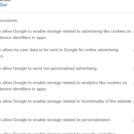
Out
consents
o allow Google to enable storage related to advertising like cookies on
evice identifiers in apps.
o allow my user data to be sent to Google for online advertising
s.
to allow Google to send me personalized advertising.
o allow Google to enable storage related to analytics like cookies on
evice identifiers in apps.
o allow Google to enable storage related to functionality of the website
o allow Google to enable storage related to personalization.
o allow Google to enable storage related to security, including