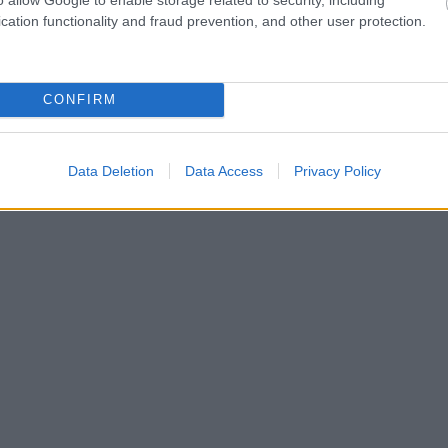
cation functionality and fraud prevention, and other user protection.
CONFIRM
Data Deletion
Data Access
Privacy Policy