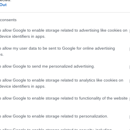
Out
consents
o allow Google to enable storage related to advertising like cookies on
evice identifiers in apps.
o allow my user data to be sent to Google for online advertising
s.
to allow Google to send me personalized advertising.
o allow Google to enable storage related to analytics like cookies on
evice identifiers in apps.
o allow Google to enable storage related to functionality of the website
o allow Google to enable storage related to personalization.
o allow Google to enable storage related to security, including