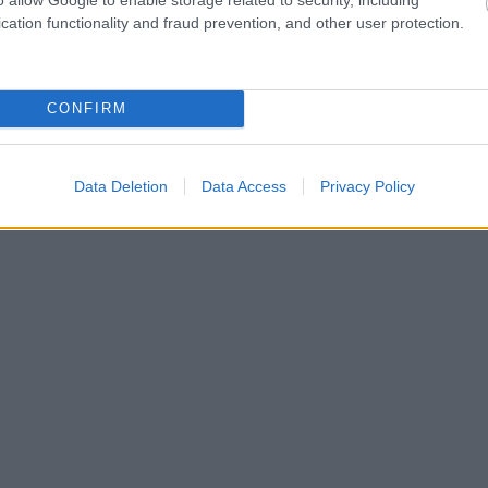
cation functionality and fraud prevention, and other user protection.
CONFIRM
Data Deletion
Data Access
Privacy Policy