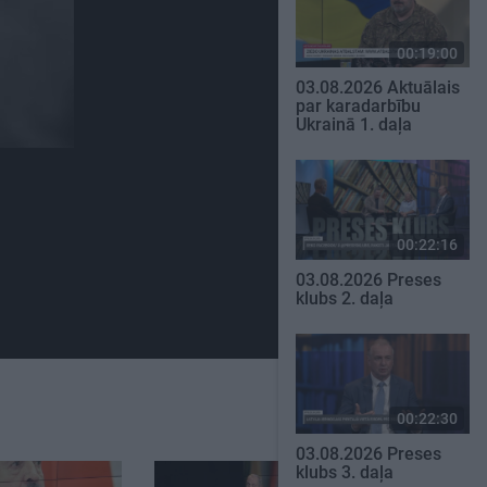
00:19:00
03.08.2026 Aktuālais
par karadarbību
Ukrainā 1. daļa
00:22:16
03.08.2026 Preses
klubs 2. daļa
00:22:30
03.08.2026 Preses
klubs 3. daļa