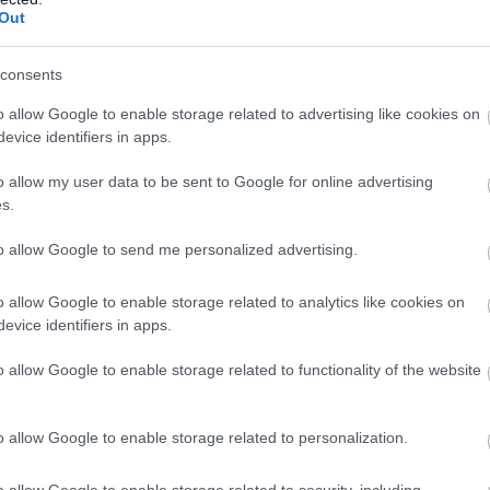
Out
consents
o allow Google to enable storage related to advertising like cookies on
evice identifiers in apps.
o allow my user data to be sent to Google for online advertising
s.
to allow Google to send me personalized advertising.
o allow Google to enable storage related to analytics like cookies on
evice identifiers in apps.
o allow Google to enable storage related to functionality of the website
o allow Google to enable storage related to personalization.
o allow Google to enable storage related to security, including