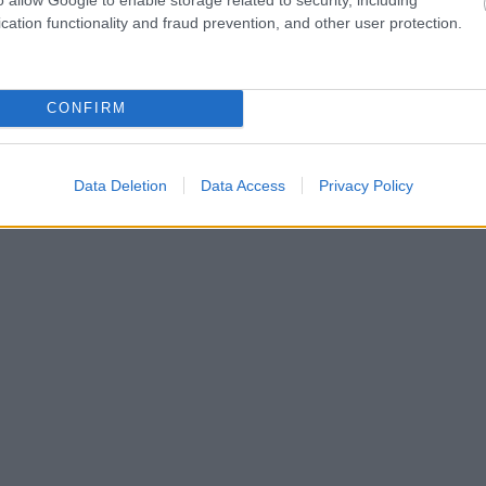
cation functionality and fraud prevention, and other user protection.
CONFIRM
Data Deletion
Data Access
Privacy Policy