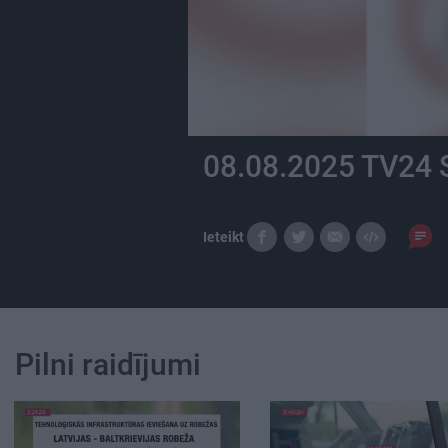
08.08.2025 TV24 
Ieteikt
Pilni raidījumi