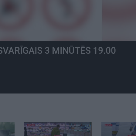
SVARĪGAIS 3 MINŪTĒS 19.00