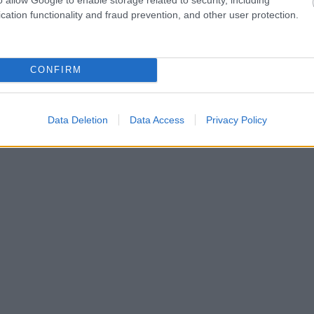
cation functionality and fraud prevention, and other user protection.
CONFIRM
Data Deletion
Data Access
Privacy Policy