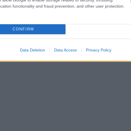
cation functionality and fraud prevention, and other user protection.
CONFIRM
Data Deletion
Data Access
Privacy Policy