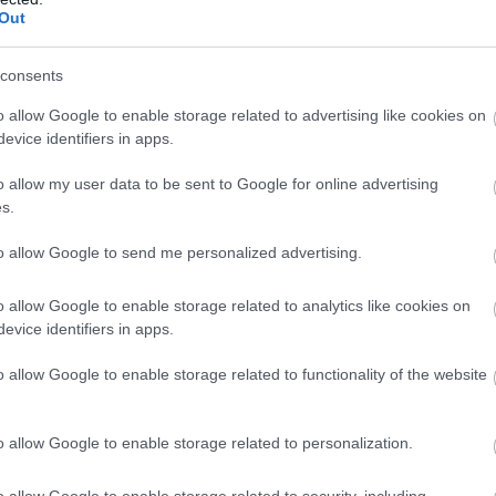
Out
consents
o allow Google to enable storage related to advertising like cookies on
evice identifiers in apps.
o allow my user data to be sent to Google for online advertising
s.
to allow Google to send me personalized advertising.
o allow Google to enable storage related to analytics like cookies on
evice identifiers in apps.
o allow Google to enable storage related to functionality of the website
o allow Google to enable storage related to personalization.
o allow Google to enable storage related to security, including