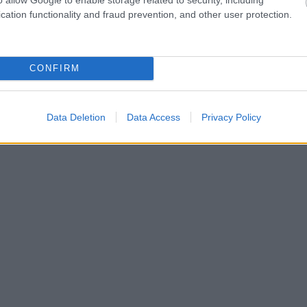
cation functionality and fraud prevention, and other user protection.
CONFIRM
Data Deletion
Data Access
Privacy Policy