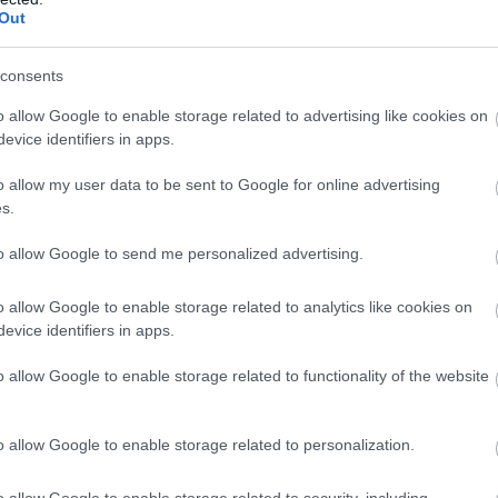
Out
consents
o allow Google to enable storage related to advertising like cookies on
evice identifiers in apps.
o allow my user data to be sent to Google for online advertising
s.
to allow Google to send me personalized advertising.
o allow Google to enable storage related to analytics like cookies on
evice identifiers in apps.
o allow Google to enable storage related to functionality of the website
o allow Google to enable storage related to personalization.
o allow Google to enable storage related to security, including