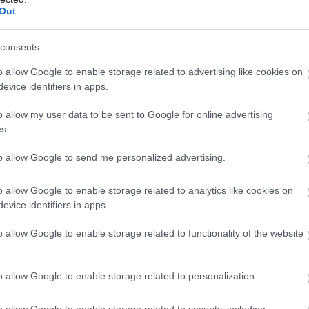
Out
consents
o allow Google to enable storage related to advertising like cookies on
evice identifiers in apps.
o allow my user data to be sent to Google for online advertising
s.
to allow Google to send me personalized advertising.
o allow Google to enable storage related to analytics like cookies on
evice identifiers in apps.
o allow Google to enable storage related to functionality of the website
o allow Google to enable storage related to personalization.
o allow Google to enable storage related to security, including