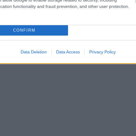
cation functionality and fraud prevention, and other user protection.
CONFIRM
Data Deletion
Data Access
Privacy Policy