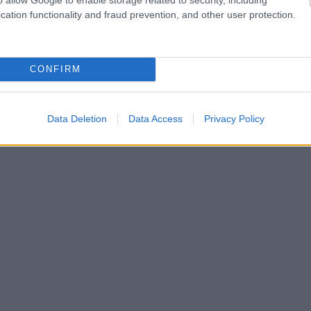
cation functionality and fraud prevention, and other user protection.
CONFIRM
Data Deletion
Data Access
Privacy Policy