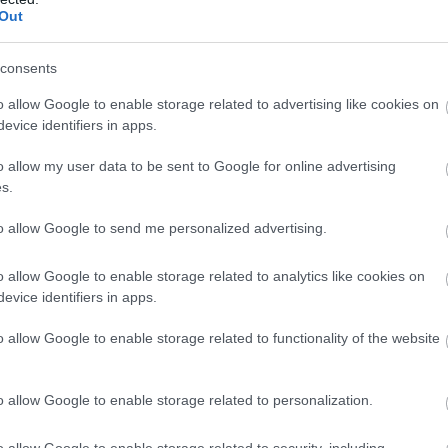
Out
consents
o allow Google to enable storage related to advertising like cookies on
evice identifiers in apps.
o allow my user data to be sent to Google for online advertising
s.
to allow Google to send me personalized advertising.
o allow Google to enable storage related to analytics like cookies on
evice identifiers in apps.
o allow Google to enable storage related to functionality of the website
o allow Google to enable storage related to personalization.
o allow Google to enable storage related to security, including