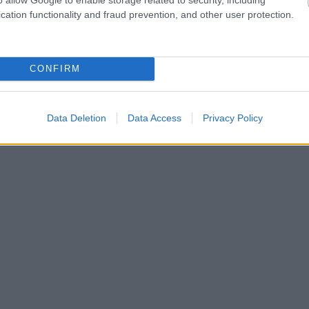
cation functionality and fraud prevention, and other user protection.
CONFIRM
Data Deletion
Data Access
Privacy Policy