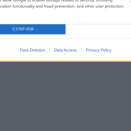
cation functionality and fraud prevention, and other user protection.
CONFIRM
Data Deletion
Data Access
Privacy Policy