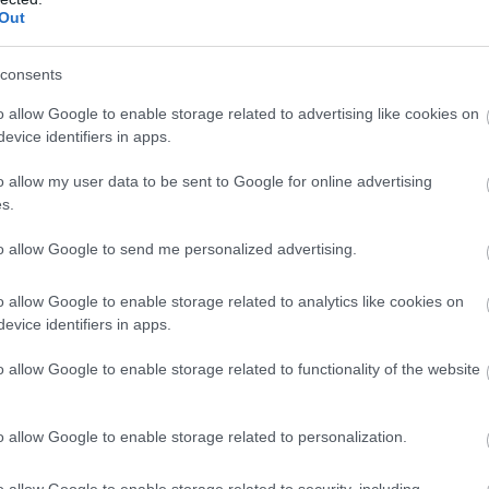
Out
consents
o allow Google to enable storage related to advertising like cookies on
evice identifiers in apps.
o allow my user data to be sent to Google for online advertising
s.
to allow Google to send me personalized advertising.
o allow Google to enable storage related to analytics like cookies on
evice identifiers in apps.
o allow Google to enable storage related to functionality of the website
o allow Google to enable storage related to personalization.
o allow Google to enable storage related to security, including