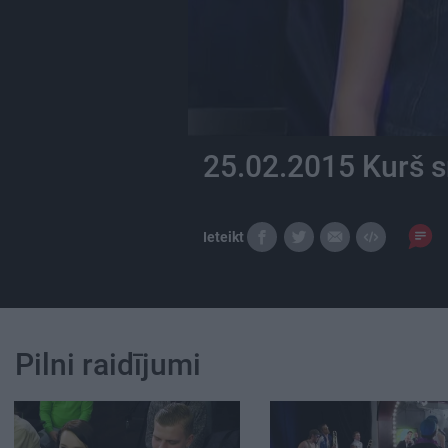
25.02.2015 Kurš s
Ieteikt
Pilni raidījumi