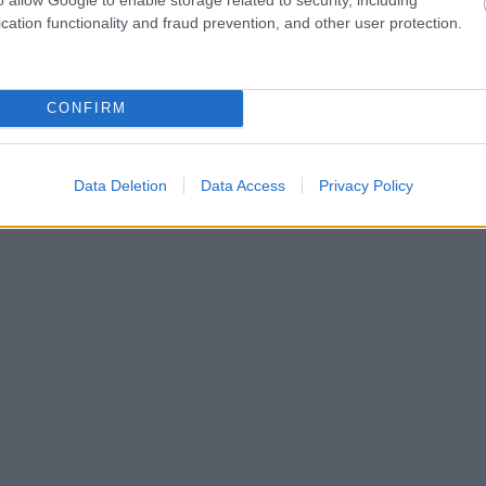
cation functionality and fraud prevention, and other user protection.
CONFIRM
Data Deletion
Data Access
Privacy Policy