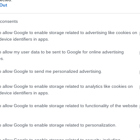
Out
consents
o allow Google to enable storage related to advertising like cookies on
evice identifiers in apps.
o allow my user data to be sent to Google for online advertising
s.
to allow Google to send me personalized advertising.
o allow Google to enable storage related to analytics like cookies on
evice identifiers in apps.
o allow Google to enable storage related to functionality of the website
o allow Google to enable storage related to personalization.
o allow Google to enable storage related to security, including