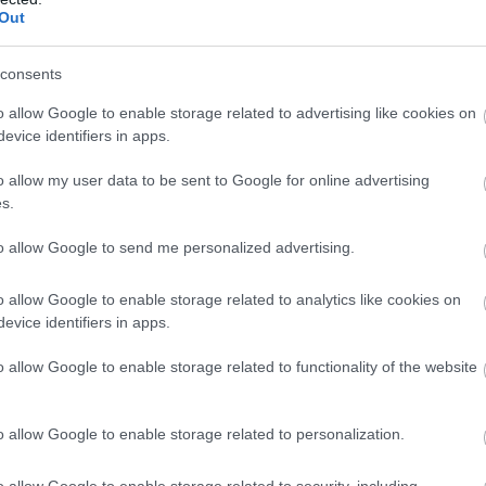
Out
consents
o allow Google to enable storage related to advertising like cookies on
evice identifiers in apps.
o allow my user data to be sent to Google for online advertising
s.
to allow Google to send me personalized advertising.
o allow Google to enable storage related to analytics like cookies on
evice identifiers in apps.
o allow Google to enable storage related to functionality of the website
o allow Google to enable storage related to personalization.
o allow Google to enable storage related to security, including