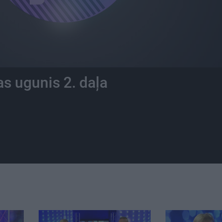
s ugunis 2. daļa