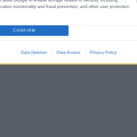
cation functionality and fraud prevention, and other user protection.
CONFIRM
Data Deletion
Data Access
Privacy Policy