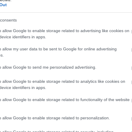
Out
consents
o allow Google to enable storage related to advertising like cookies on
evice identifiers in apps.
o allow my user data to be sent to Google for online advertising
s.
to allow Google to send me personalized advertising.
o allow Google to enable storage related to analytics like cookies on
evice identifiers in apps.
o allow Google to enable storage related to functionality of the website
o allow Google to enable storage related to personalization.
o allow Google to enable storage related to security, including