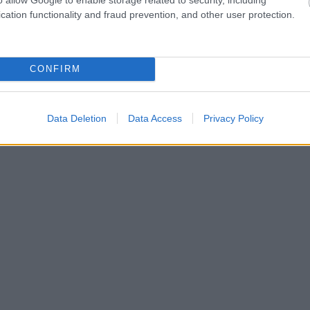
cation functionality and fraud prevention, and other user protection.
CONFIRM
Data Deletion
Data Access
Privacy Policy