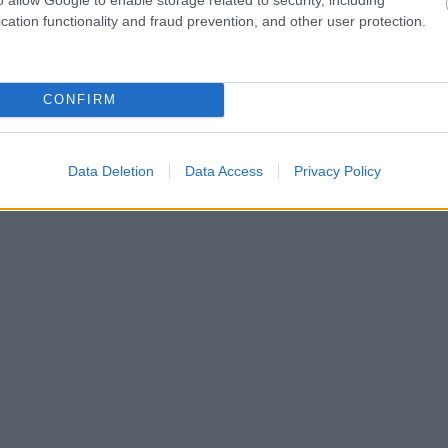
cation functionality and fraud prevention, and other user protection.
CONFIRM
Data Deletion
Data Access
Privacy Policy