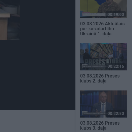
00:19:00
03.08.2026 Aktuālais
par karadarbību
Ukrainā 1. daļa
00:22:16
03.08.2026 Preses
klubs 2. daļa
00:22:30
03.08.2026 Preses
klubs 3. daļa