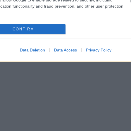
cation functionality and fraud prevention, and other user protection.
CONFIRM
Data Deletion
Data Access
Privacy Policy