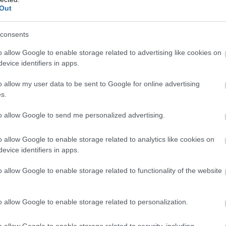
Out
consents
o allow Google to enable storage related to advertising like cookies on
evice identifiers in apps.
o allow my user data to be sent to Google for online advertising
s.
to allow Google to send me personalized advertising.
o allow Google to enable storage related to analytics like cookies on
evice identifiers in apps.
o allow Google to enable storage related to functionality of the website
o allow Google to enable storage related to personalization.
o allow Google to enable storage related to security, including