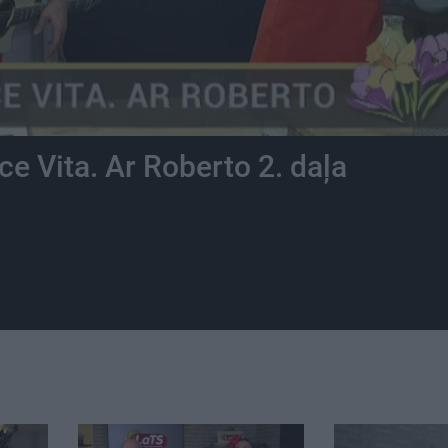
e Vita. Ar Roberto 2. daļa