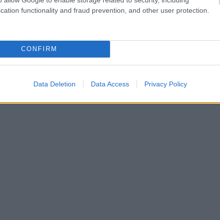
cation functionality and fraud prevention, and other user protection.
CONFIRM
Data Deletion
Data Access
Privacy Policy