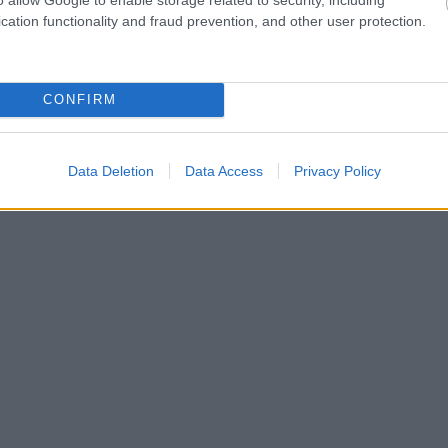
cation functionality and fraud prevention, and other user protection.
CONFIRM
Data Deletion
Data Access
Privacy Policy