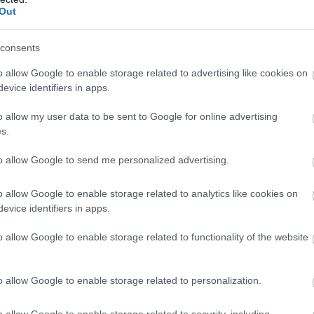
Out
consents
o allow Google to enable storage related to advertising like cookies on
evice identifiers in apps.
o allow my user data to be sent to Google for online advertising
s.
to allow Google to send me personalized advertising.
o allow Google to enable storage related to analytics like cookies on
evice identifiers in apps.
o allow Google to enable storage related to functionality of the website
o allow Google to enable storage related to personalization.
o allow Google to enable storage related to security, including