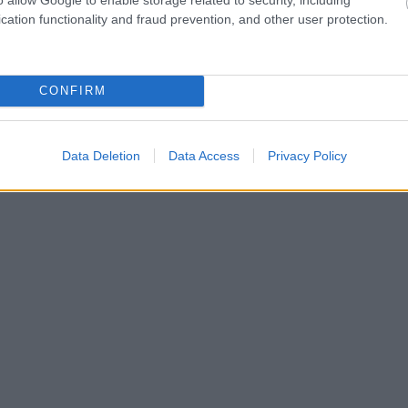
cation functionality and fraud prevention, and other user protection.
CONFIRM
Data Deletion
Data Access
Privacy Policy