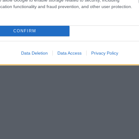
cation functionality and fraud prevention, and other user protection.
CONFIRM
Data Deletion
Data Access
Privacy Policy