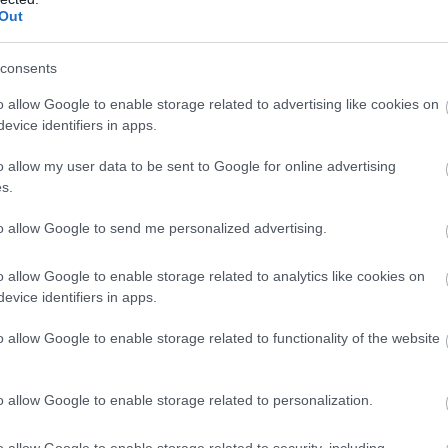
Out
consents
o allow Google to enable storage related to advertising like cookies on
evice identifiers in apps.
o allow my user data to be sent to Google for online advertising
s.
to allow Google to send me personalized advertising.
o allow Google to enable storage related to analytics like cookies on
evice identifiers in apps.
o allow Google to enable storage related to functionality of the website
o allow Google to enable storage related to personalization.
o allow Google to enable storage related to security, including