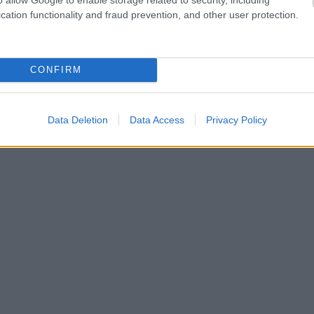
cation functionality and fraud prevention, and other user protection.
CONFIRM
Data Deletion
Data Access
Privacy Policy