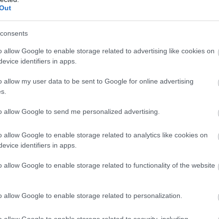
Out
consents
o allow Google to enable storage related to advertising like cookies on
evice identifiers in apps.
o allow my user data to be sent to Google for online advertising
s.
to allow Google to send me personalized advertising.
o allow Google to enable storage related to analytics like cookies on
evice identifiers in apps.
o allow Google to enable storage related to functionality of the website
o allow Google to enable storage related to personalization.
o allow Google to enable storage related to security, including