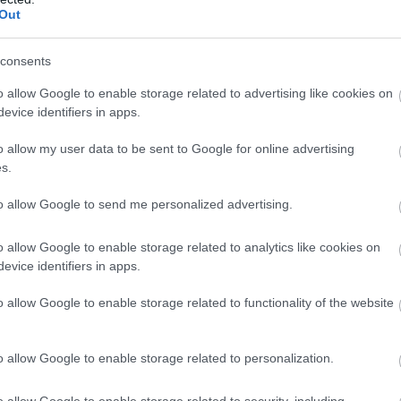
Out
consents
o allow Google to enable storage related to advertising like cookies on
evice identifiers in apps.
o allow my user data to be sent to Google for online advertising
s.
to allow Google to send me personalized advertising.
o allow Google to enable storage related to analytics like cookies on
evice identifiers in apps.
o allow Google to enable storage related to functionality of the website
o allow Google to enable storage related to personalization.
o allow Google to enable storage related to security, including