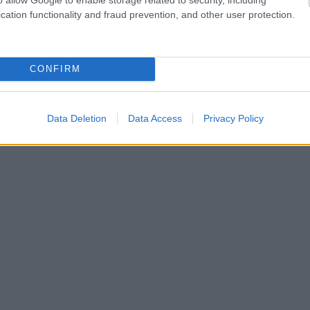
cation functionality and fraud prevention, and other user protection.
CONFIRM
Data Deletion
Data Access
Privacy Policy