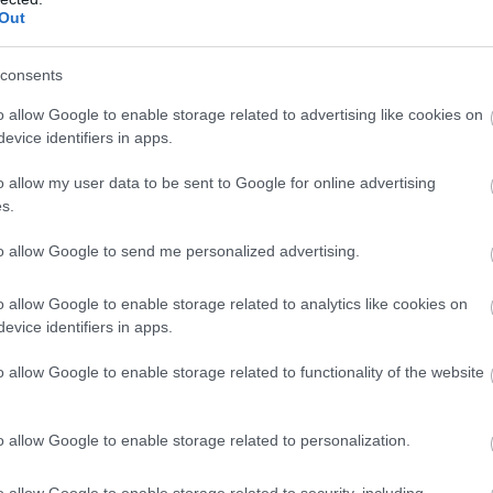
Out
consents
o allow Google to enable storage related to advertising like cookies on
evice identifiers in apps.
o allow my user data to be sent to Google for online advertising
s.
to allow Google to send me personalized advertising.
o allow Google to enable storage related to analytics like cookies on
evice identifiers in apps.
o allow Google to enable storage related to functionality of the website
o allow Google to enable storage related to personalization.
o allow Google to enable storage related to security, including