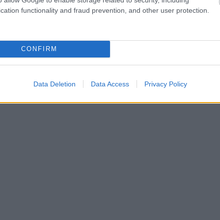
cation functionality and fraud prevention, and other user protection.
CONFIRM
Data Deletion
Data Access
Privacy Policy