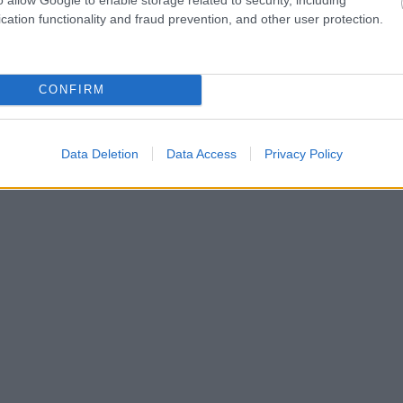
cation functionality and fraud prevention, and other user protection.
CONFIRM
Data Deletion
Data Access
Privacy Policy