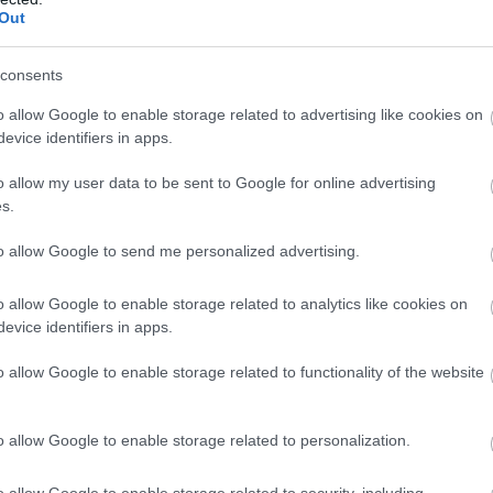
Out
consents
o allow Google to enable storage related to advertising like cookies on
evice identifiers in apps.
o allow my user data to be sent to Google for online advertising
s.
to allow Google to send me personalized advertising.
o allow Google to enable storage related to analytics like cookies on
evice identifiers in apps.
o allow Google to enable storage related to functionality of the website
o allow Google to enable storage related to personalization.
o allow Google to enable storage related to security, including