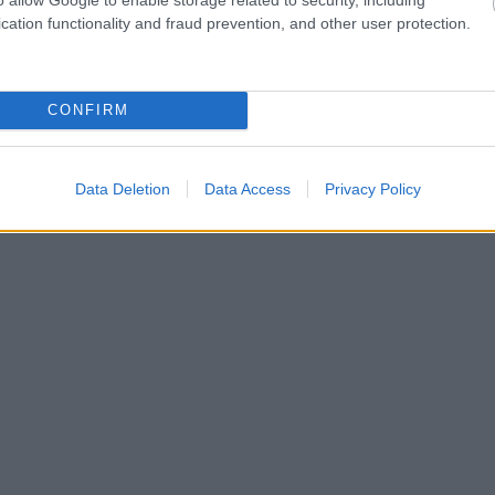
cation functionality and fraud prevention, and other user protection.
CONFIRM
Data Deletion
Data Access
Privacy Policy